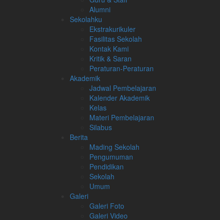
Alumni
Sekolahku
Ekstrakurikuler
Fasilitas Sekolah
Kontak Kami
Kritik & Saran
Peraturan-Peraturan
Akademik
Jadwal Pembelajaran
Kalender Akademik
Kelas
Materi Pembelajaran
Silabus
Berita
Mading Sekolah
Pengumuman
Pendidikan
Sekolah
Umum
Galeri
Galeri Foto
Galeri Video