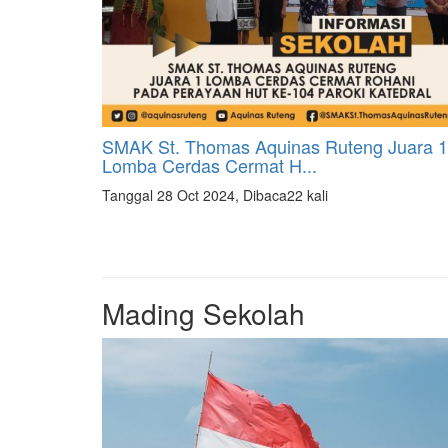
SMAK St. Thomas Aquinas Ruteng Juara 1
Lomba Cerdas Cermat H...
Tanggal 28 Oct 2024, Dibaca22 kali
Mading Sekolah