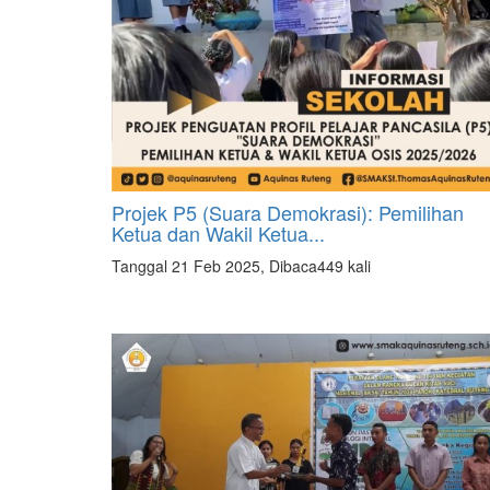
Projek P5 (Suara Demokrasi): Pemilihan
Ketua dan Wakil Ketua...
Tanggal 21 Feb 2025, Dibaca449 kali