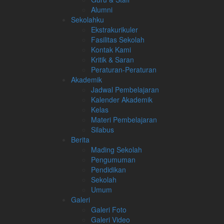
Alumni
Sekolahku
Ekstrakurikuler
Fasilitas Sekolah
Kontak Kami
Kritik & Saran
Peraturan-Peraturan
Akademik
Jadwal Pembelajaran
Kalender Akademik
Kelas
Materi Pembelajaran
Silabus
Berita
Mading Sekolah
Pengumuman
Pendidikan
Sekolah
Umum
Galeri
Galeri Foto
Galeri Video