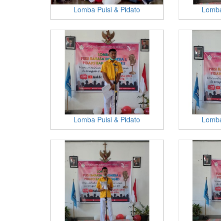
Lomba Puisi & Pidato
Lomba
Lomba Puisi & Pidato
Lomba