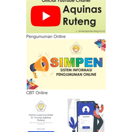
Pengumuman Online
CBT Online