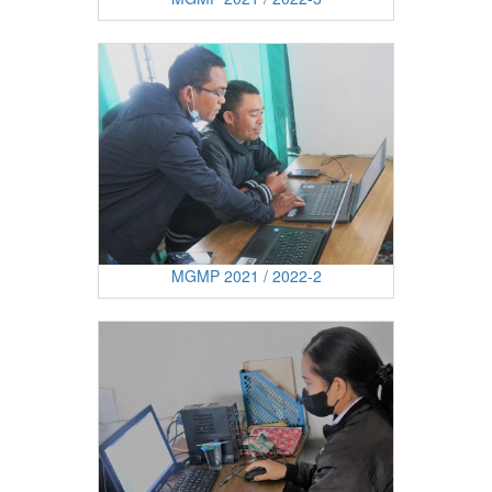
MGMP 2021 / 2022-2