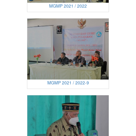
MGMP 2021 / 2022
MGMP 2021 / 2022-9