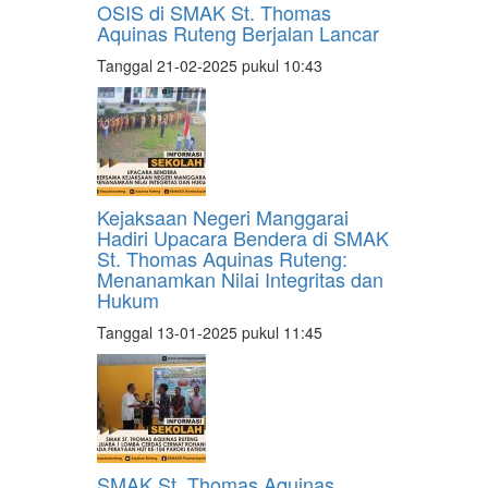
OSIS di SMAK St. Thomas
Aquinas Ruteng Berjalan Lancar
Tanggal 21-02-2025 pukul 10:43
Kejaksaan Negeri Manggarai
Hadiri Upacara Bendera di SMAK
St. Thomas Aquinas Ruteng:
Menanamkan Nilai Integritas dan
Hukum
Tanggal 13-01-2025 pukul 11:45
SMAK St. Thomas Aquinas