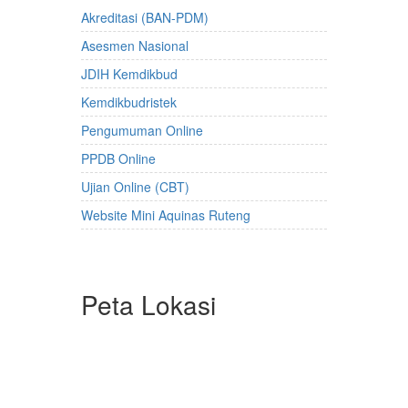
Akreditasi (BAN-PDM)
Asesmen Nasional
JDIH Kemdikbud
Kemdikbudristek
Pengumuman Online
PPDB Online
Ujian Online (CBT)
Website Mini Aquinas Ruteng
Peta Lokasi