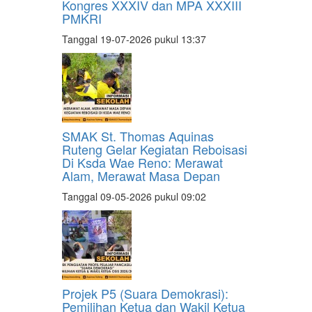
Kongres XXXIV dan MPA XXXIII
PMKRI
Tanggal 19-07-2026 pukul 13:37
SMAK St. Thomas Aquinas
Ruteng Gelar Kegiatan Reboisasi
Di Ksda Wae Reno: Merawat
Alam, Merawat Masa Depan
Tanggal 09-05-2026 pukul 09:02
Projek P5 (Suara Demokrasi):
Pemilihan Ketua dan Wakil Ketua