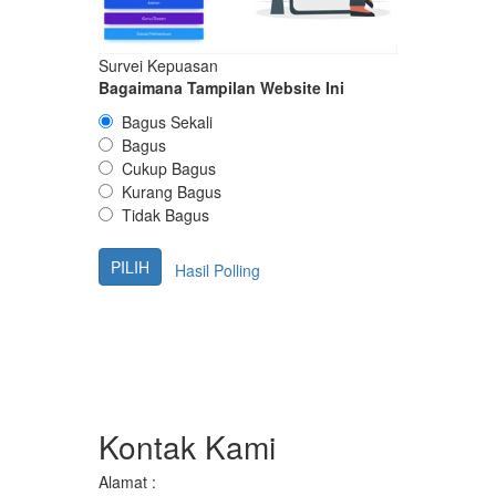
Survei Kepuasan
Bagaimana Tampilan Website Ini
Bagus Sekali
Bagus
Cukup Bagus
Kurang Bagus
Tidak Bagus
Hasil Polling
Kontak Kami
Alamat :