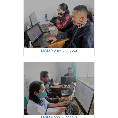
MGMP 2021 / 2022-4
MGMP 2021 / 2022-3