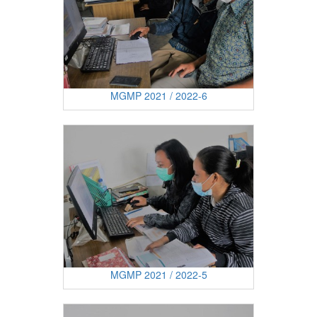
MGMP 2021 / 2022-6
MGMP 2021 / 2022-5