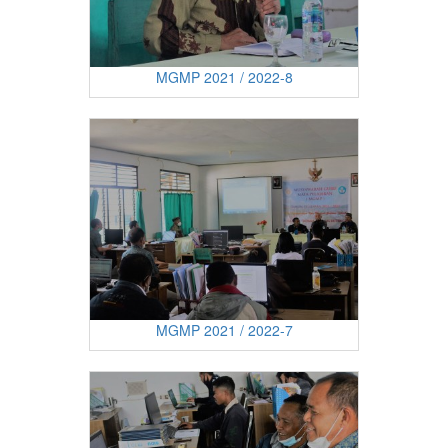
MGMP 2021 / 2022-8
MGMP 2021 / 2022-7