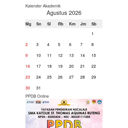
Kalender Akademik
Agustus 2026
Mg
Sn
Sl
Rb
Km
Jm
Sb
1
2
3
4
5
6
7
8
9
10
11
12
13
14
15
16
17
18
19
20
21
22
23
24
25
26
27
28
29
30
31
PPDB Online