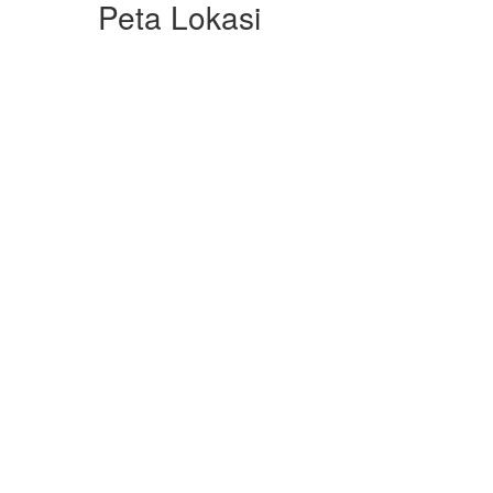
Peta Lokasi