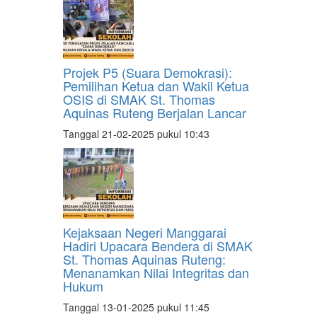
Projek P5 (Suara Demokrasi):
Pemilihan Ketua dan Wakil Ketua
OSIS di SMAK St. Thomas
Aquinas Ruteng Berjalan Lancar
Tanggal 21-02-2025 pukul 10:43
Kejaksaan Negeri Manggarai
Hadiri Upacara Bendera di SMAK
St. Thomas Aquinas Ruteng:
Menanamkan Nilai Integritas dan
Hukum
Tanggal 13-01-2025 pukul 11:45