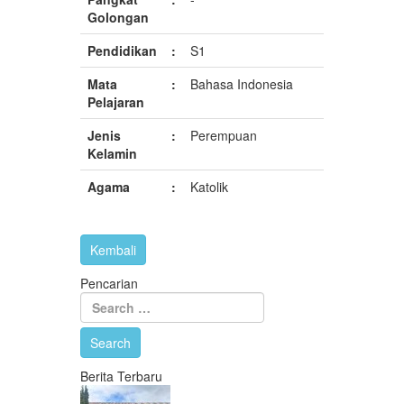
Golongan
Pendidikan
:
S1
Mata
:
Bahasa Indonesia
Pelajaran
Jenis
:
Perempuan
Kelamin
Agama
:
Katolik
Pencarian
Berita Terbaru