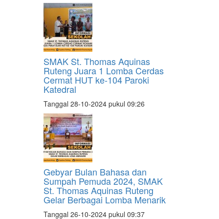
SMAK St. Thomas Aquinas
Ruteng Juara 1 Lomba Cerdas
Cermat HUT ke-104 Paroki
Katedral
Tanggal 28-10-2024 pukul 09:26
Gebyar Bulan Bahasa dan
Sumpah Pemuda 2024, SMAK
St. Thomas Aquinas Ruteng
Gelar Berbagai Lomba Menarik
Tanggal 26-10-2024 pukul 09:37