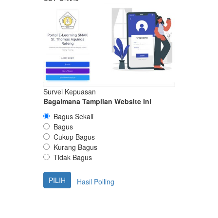
Survei Kepuasan
Bagaimana Tampilan Website Ini
Bagus Sekali
Bagus
Cukup Bagus
Kurang Bagus
Tidak Bagus
Hasil Polling