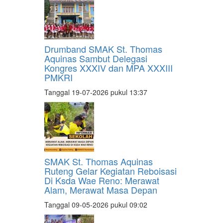
Drumband SMAK St. Thomas
Aquinas Sambut Delegasi
Kongres XXXIV dan MPA XXXIII
PMKRI
Tanggal 19-07-2026 pukul 13:37
SMAK St. Thomas Aquinas
Ruteng Gelar Kegiatan Reboisasi
Di Ksda Wae Reno: Merawat
Alam, Merawat Masa Depan
Tanggal 09-05-2026 pukul 09:02