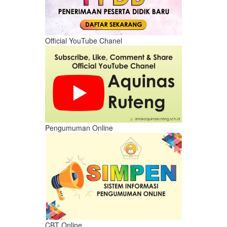
Official YouTube Chanel
Pengumuman Online
CBT Online